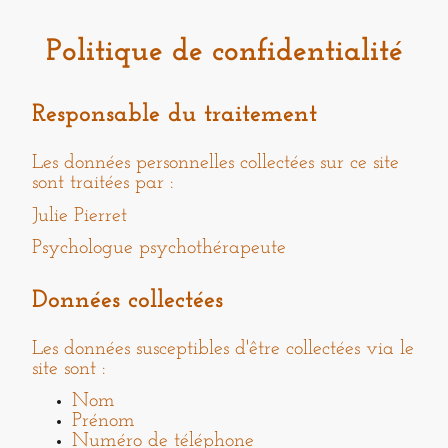
Politique de confidentialité
Responsable du traitement
Les données personnelles collectées sur ce site
sont traitées par :
Julie Pierret
Psychologue psychothérapeute
Données collectées
Les données susceptibles d'être collectées via le
site sont :
Nom
Prénom
Numéro de téléphone