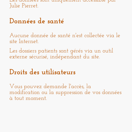
Les données sont uniquement accessible par
Julie Pierret.
Données de santé
Aucune donnée de santé n'est collectée via le
site Internet.
Les dossiers patients sont gérés via un outil
externe sécurisé, indépendant du site.
Droits des utilisateurs
Vous pouvez demande l'accès, la
modification ou la suppression de vos données
à tout moment.