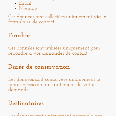
Email
Message
Ces données sont collectées uniquement via le
formulaire de contact.
Finalité
Ces données sont utilisées uniquement pour
répondre à vos demandes de contact.
Durée de conservation
Les données sont conservées uniquement le
temps nécessaire au traitement de votre
demande.
Destinataires